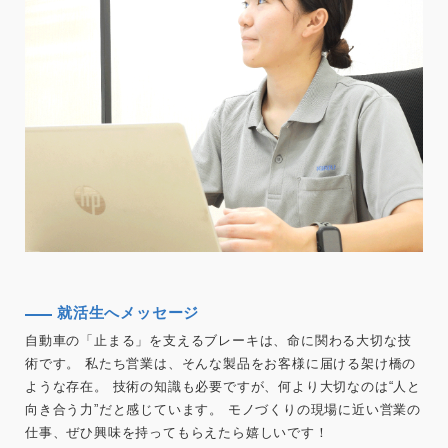
就活生へメッセージ
自動車の「止まる」を支えるブレーキは、命に関わる大切な技
術です。 私たち営業は、そんな製品をお客様に届ける架け橋の
ような存在。 技術の知識も必要ですが、何より大切なのは“人と
向き合う力”だと感じています。 モノづくりの現場に近い営業の
仕事、ぜひ興味を持ってもらえたら嬉しいです！