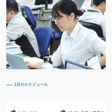
1日のスケジュール