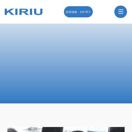
営業部・マーケティング部
採用情報・ENTRY