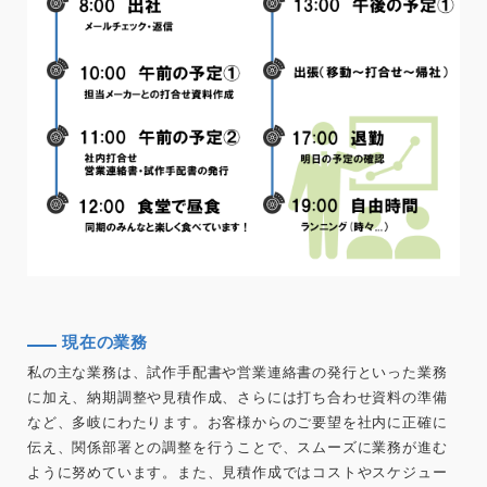
現在の業務
私の主な業務は、試作手配書や営業連絡書の発行といった業務
に加え、納期調整や見積作成、さらには打ち合わせ資料の準備
など、多岐にわたります。お客様からのご要望を社内に正確に
伝え、関係部署との調整を行うことで、スムーズに業務が進む
ように努めています。また、見積作成ではコストやスケジュー