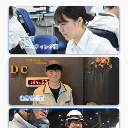
営業部
マーケティング部
生産管理部