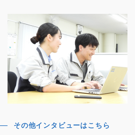
その他インタビューはこちら